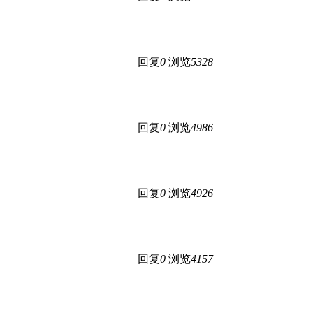
回复
0
浏览
5328
回复
0
浏览
4986
回复
0
浏览
4926
回复
0
浏览
4157