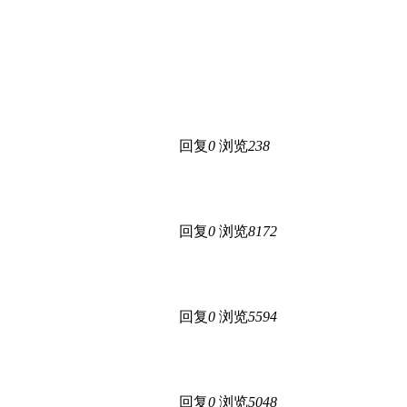
回复
0
浏览
238
回复
0
浏览
8172
回复
0
浏览
5594
回复
0
浏览
5048