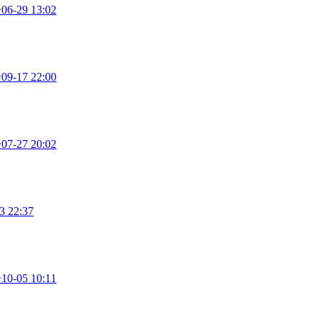
子
06-29 13:02
子
09-17 22:00
子
07-27 20:02
3 22:37
子
10-05 10:11