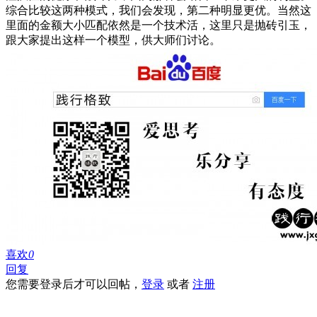
综合比较这两种模式，我们会发现，第二种明显更优。当然这
里面的金额大小匹配依然是一个技术活，这里只是抛砖引玉，
跟大家提出这样一个模型，供大师们讨论。
喜欢
0
回复
您需要登录后才可以回帖，
登录
或者
注册